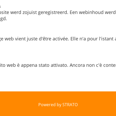
s
site werd zojuist geregistreerd. Een webinhoud werd
gd.
e web vient juste d'être activée. Elle n'a pour l'istant
ito web è appena stato attivato. Ancora non c'è conte
Powered by STRATO